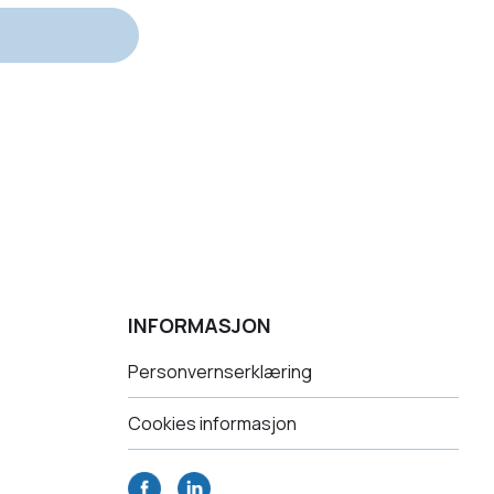
INFORMASJON
Personvernserklæring
Cookies informasjon