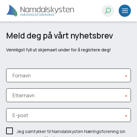
Meld deg på vårt nyhetsbrev
Vennligst fyll ut skjemaet under for å registere deg!
Fornavn
*
Etternavn
*
E-post
*
Jeg samtykker til Namdalskysten Næringsforening sin