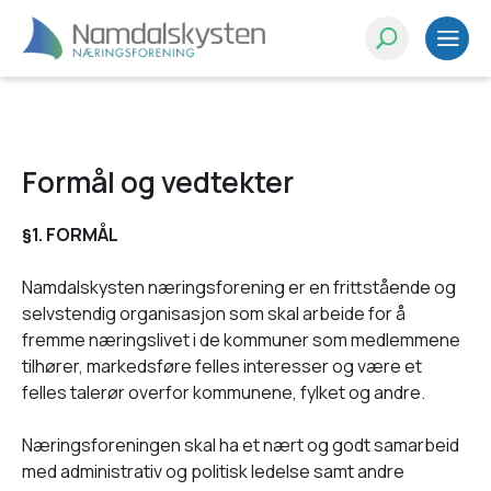
Formål og vedtekter
§1. FORMÅL
Namdalskysten næringsforening er en frittstående og
selvstendig organisasjon som skal arbeide for å
fremme næringslivet i de kommuner som medlemmene
tilhører, markedsføre felles interesser og være et
felles talerør overfor kommunene, fylket og andre.
Næringsforeningen skal ha et nært og godt samarbeid
med administrativ og politisk ledelse samt andre