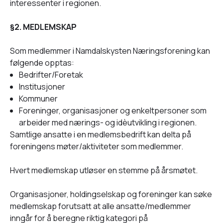
interessenter i regionen.
§2. MEDLEMSKAP
Som medlemmer i Namdalskysten Næringsforening kan
følgende opptas:
Bedrifter/Foretak
Institusjoner
Kommuner
Foreninger, organisasjoner og enkeltpersoner som
arbeider med nærings- og idèutvikling i regionen.
Samtlige ansatte i en medlemsbedrift kan delta på
foreningens møter/aktiviteter som medlemmer.
Hvert medlemskap utløser en stemme på årsmøtet.
Organisasjoner, holdingselskap og foreninger kan søke
medlemskap forutsatt at alle ansatte/medlemmer
inngår for å beregne riktig kategori på