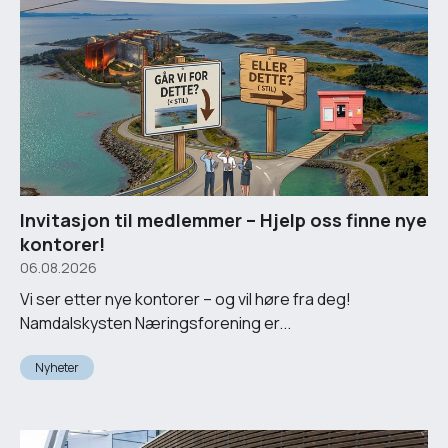
Invitasjon til medlemmer – Hjelp oss finne nye
kontorer!
06.08.2026
Vi ser etter nye kontorer – og vil høre fra deg!
Namdalskysten Næringsforening er...
Nyheter