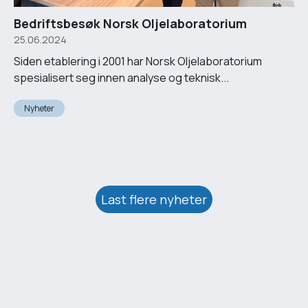
Bedriftsbesøk Norsk Oljelaboratorium
25.06.2024
Siden etablering i 2001 har Norsk Oljelaboratorium
spesialisert seg innen analyse og teknisk...
Nyheter
Last flere nyheter