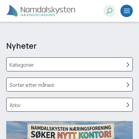
Nyheter
Kategorier
Sorter etter måned
Arkiv