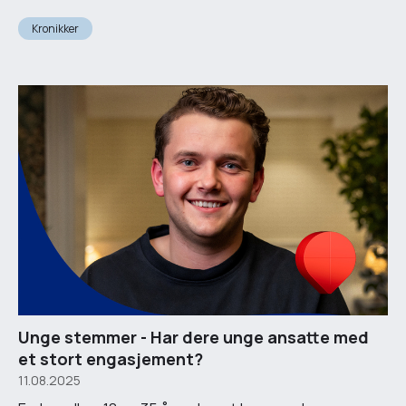
Kronikker
Unge stemmer - Har dere unge ansatte med
et stort engasjement?
11.08.2025