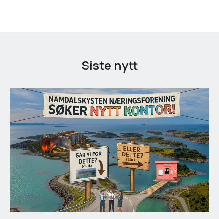
Siste nytt