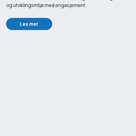
og utviklingsmiljø med engasjement
Les mer