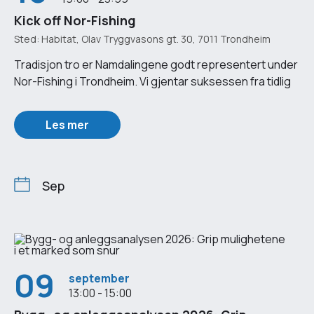
Kick off Nor-Fishing
Sted: Habitat, Olav Tryggvasons gt. 30, 7011 Trondheim
Tradisjon tro er Namdalingene godt representert under
Nor-Fishing i Trondheim. Vi gjentar suksessen fra tidlig
Les mer
Sep
09
september
13:00 - 15:00