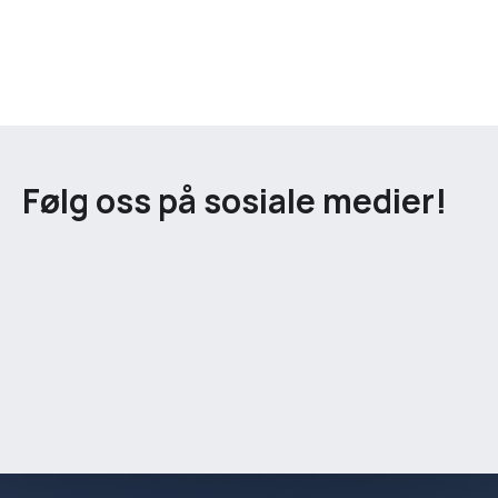
Følg oss på sosiale medier!