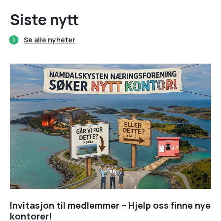
Siste nytt
Se alle nyheter
Invitasjon til medlemmer – Hjelp oss finne nye
kontorer!