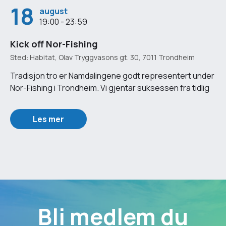
18
august
19:00 - 23:59
Kick off Nor-Fishing
Sted: Habitat, Olav Tryggvasons gt. 30, 7011 Trondheim
Tradisjon tro er Namdalingene godt representert under
Nor-Fishing i Trondheim. Vi gjentar suksessen fra tidlig
Les mer
Bli medlem du