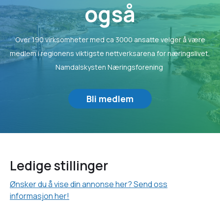
også
Over 190 virksomheter med ca 3000 ansatte velger å være
medlem i regionens viktigste nettverksarena for næringslivet,
Namdalskysten Næringsforening
Bli medlem
Ledige stillinger
Ønsker du å vise din annonse her? Send oss
informasjon her!