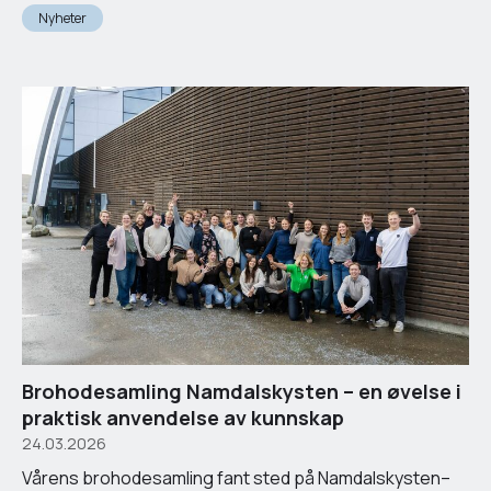
Nyheter
Brohodesamling Namdalskysten – en øvelse i
praktisk anvendelse av kunnskap
24.03.2026
Vårens brohodesamling fant sted på Namdalskysten–