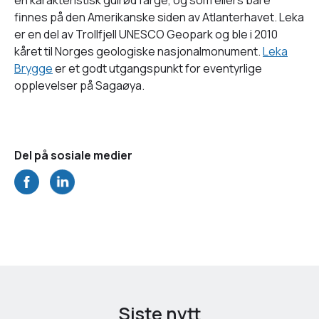
finnes på den Amerikanske siden av Atlanterhavet. Leka
er en del av Trollfjell UNESCO Geopark og ble i 2010
kåret til Norges geologiske nasjonalmonument.
Leka
Brygge
er et godt utgangspunkt for eventyrlige
opplevelser på Sagaøya.
Del på sosiale medier
Siste nytt