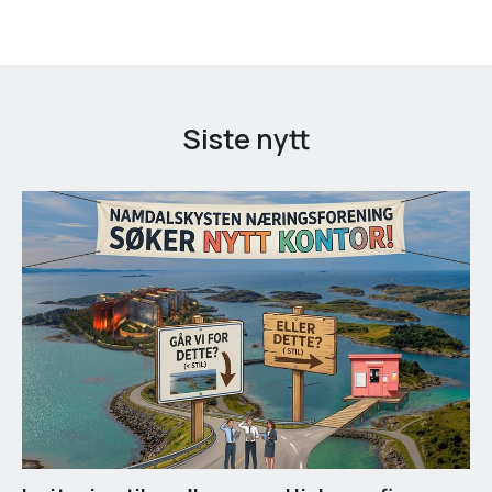
Siste nytt