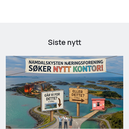
Siste nytt