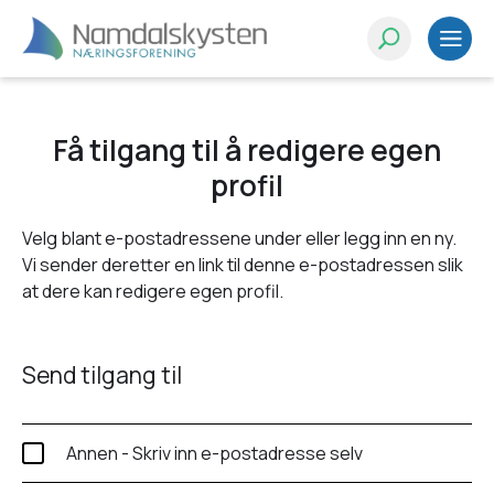
Få tilgang til å redigere egen
profil
Velg blant e-postadressene under eller legg inn en ny.
Vi sender deretter en link til denne e-postadressen slik
at dere kan redigere egen profil.
Send tilgang til
Annen - Skriv inn e-postadresse selv