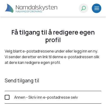
Få tilgang til å redigere egen
profil
Velg blant e-postadressene under eller legg inn en ny.
Vi sender deretter en link til denne e-postadressen slik
at dere kan redigere egen profil.
Send tilgang til
Annen - Skriv inn e-postadresse selv