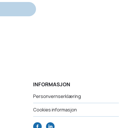
INFORMASJON
Personvernserklæring
Cookies informasjon