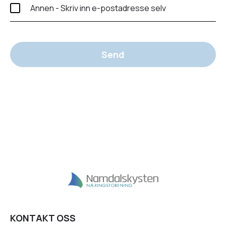
Annen - Skriv inn e-postadresse selv
Send
KONTAKT OSS