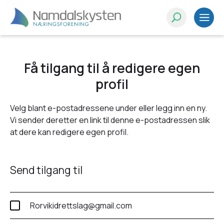
Få tilgang til å redigere egen
profil
Velg blant e-postadressene under eller legg inn en ny.
Vi sender deretter en link til denne e-postadressen slik
at dere kan redigere egen profil.
Send tilgang til
Rorvikidrettslag@gmail.com