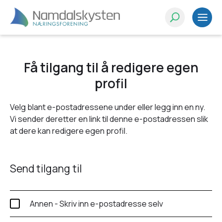
Få tilgang til å redigere egen
profil
Velg blant e-postadressene under eller legg inn en ny.
Vi sender deretter en link til denne e-postadressen slik
at dere kan redigere egen profil.
Send tilgang til
Annen - Skriv inn e-postadresse selv