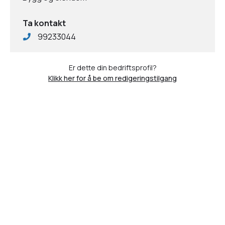
Ta kontakt
99233044
Er dette din bedriftsprofil?
Klikk her for å be om redigeringstilgang