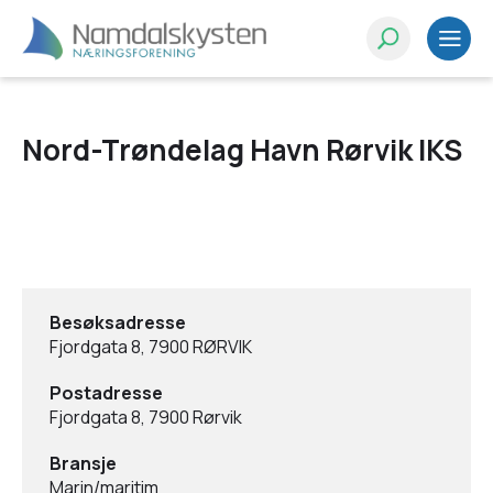
Nord-Trøndelag Havn Rørvik IKS
Besøksadresse
Fjordgata 8, 7900 RØRVIK
Postadresse
Fjordgata 8, 7900 Rørvik
Bransje
Marin/maritim