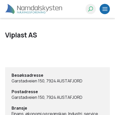
Viplast AS
Besøksadresse
Garstadveien 150, 7924 AUSTAFJORD
Postadresse
Garstadveien 150, 7924 AUSTAFJORD
Bransje
Finans, økonomi og regnskap, Industri, service