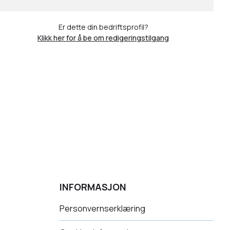
Er dette din bedriftsprofil?
Klikk her for å be om redigeringstilgang
INFORMASJON
Personvernserklæring