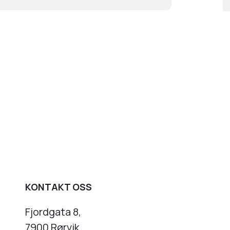
KONTAKT OSS
Fjordgata 8,
7900 Rørvik