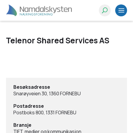
Telenor Shared Services AS
Besøksadresse
Snarøyveien 30, 1360 FORNEBU
Postadresse
Postboks 800, 1331 FORNEBU
Bransje
TIFT, medier og kommunikasjon