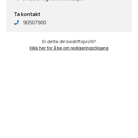
Ta kontakt
90507900
Er dette din bedriftsprofil?
Klikk her for å be om redigeringstilgang