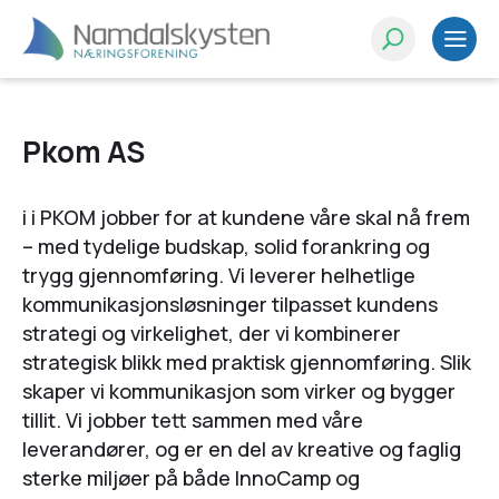
Pkom AS
i i PKOM jobber for at kundene våre skal nå frem
– med tydelige budskap, solid forankring og
trygg gjennomføring. Vi leverer helhetlige
kommunikasjonsløsninger tilpasset kundens
strategi og virkelighet, der vi kombinerer
strategisk blikk med praktisk gjennomføring. Slik
skaper vi kommunikasjon som virker og bygger
tillit. Vi jobber tett sammen med våre
leverandører, og er en del av kreative og faglig
sterke miljøer på både InnoCamp og