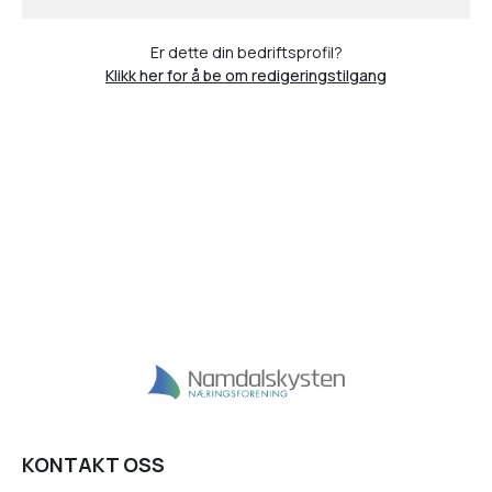
Er dette din bedriftsprofil?
Klikk her for å be om redigeringstilgang
KONTAKT OSS