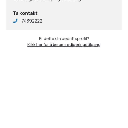
Ta kontakt
74392222
Er dette din bedriftsprofil?
Klikk her for å be om redigeringstilgang