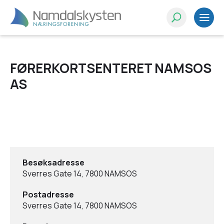
FØRERKORTSENTERET NAMSOS
AS
Besøksadresse
Sverres Gate 14, 7800 NAMSOS
Postadresse
Sverres Gate 14, 7800 NAMSOS