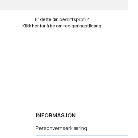
Er dette din bedriftsprofil?
Klikk her for å be om redigeringstilgang
INFORMASJON
Personvernserklæring