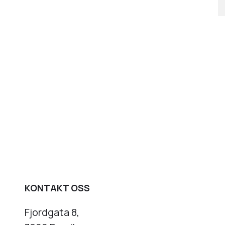
KONTAKT OSS
Fjordgata 8,