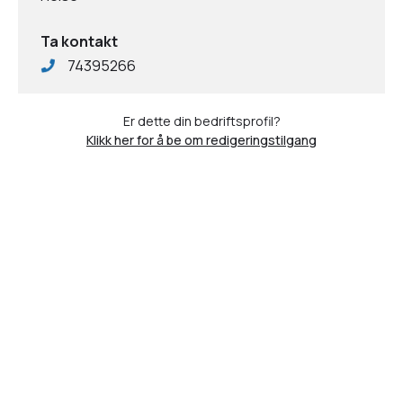
Ta kontakt
74395266
Er dette din bedriftsprofil?
Klikk her for å be om redigeringstilgang