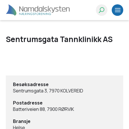
Sentrumsgata Tannklinikk AS
Besøksadresse
Sentrumsgata 3, 7970 KOLVEREID
Postadresse
Batteriveien 88, 7900 RØRVIK
Bransje
Helse