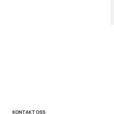
KONTAKT OSS