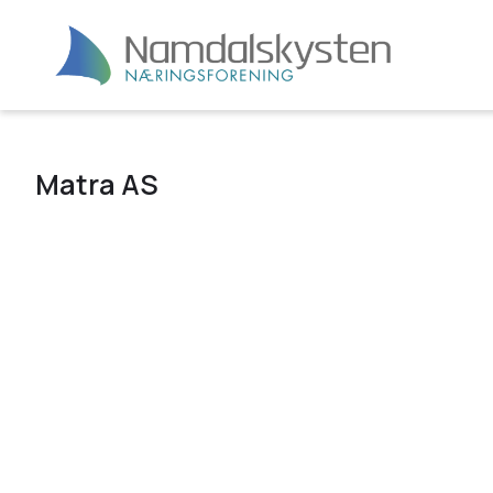
Matra AS