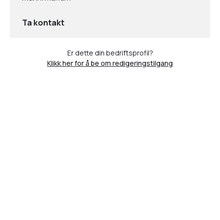
Ta kontakt
Er dette din bedriftsprofil?
Klikk her for å be om redigeringstilgang