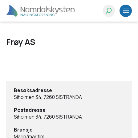
Frøy AS
Besøksadresse
Siholmen 34, 7260 SISTRANDA
Postadresse
Siholmen 34, 7260 SISTRANDA
Bransje
Marin/maritim