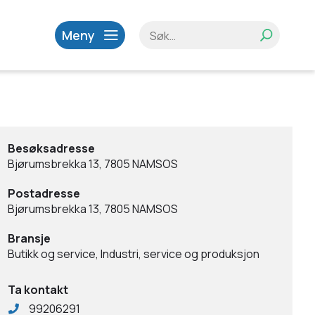
Meny
Besøksadresse
Bjørumsbrekka 13, 7805 NAMSOS
Postadresse
Bjørumsbrekka 13, 7805 NAMSOS
Bransje
Butikk og service, Industri, service og produksjon
Ta kontakt
99206291