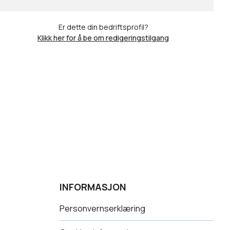
Er dette din bedriftsprofil?
Klikk her for å be om redigeringstilgang
INFORMASJON
Personvernserklæring