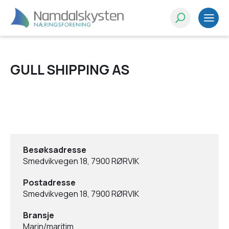
GULL SHIPPING AS
Besøksadresse
Smedvikvegen 18, 7900 RØRVIK
Postadresse
Smedvikvegen 18, 7900 RØRVIK
Bransje
Marin/maritim