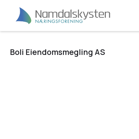
Boli Eiendomsmegling AS