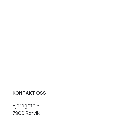
KONTAKT OSS
Fjordgata 8,
7900 Rørvik