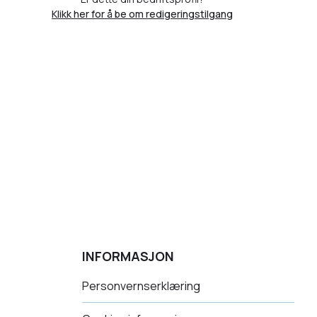
Klikk her for å be om redigeringstilgang
INFORMASJON
Personvernserklæring