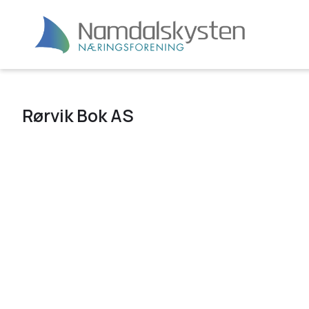
Rørvik Bok AS