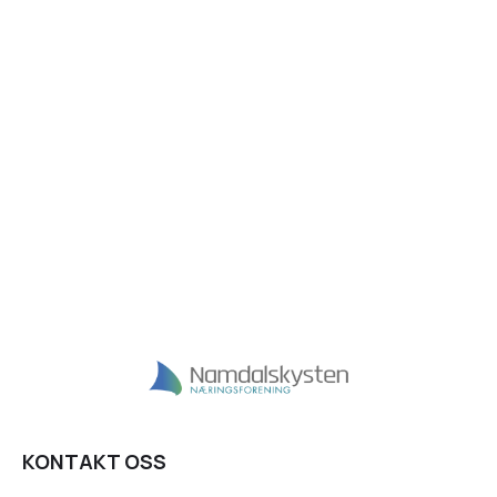
KONTAKT OSS