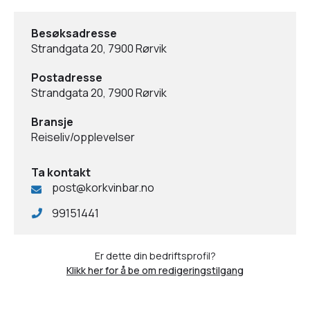
Besøksadresse
Strandgata 20, 7900 Rørvik
Postadresse
Strandgata 20, 7900 Rørvik
Bransje
Reiseliv/opplevelser
Ta kontakt
post@korkvinbar.no
99151441
Er dette din bedriftsprofil?
Klikk her for å be om redigeringstilgang