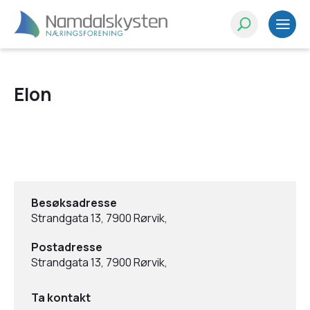
Elon
Besøksadresse
Strandgata 13, 7900 Rørvik,
Postadresse
Strandgata 13, 7900 Rørvik,
Ta kontakt