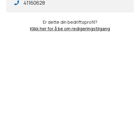
41160628
Er dette din bedriftsprofil?
Klikk her for å be om redigeringstilgang