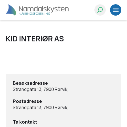
KID INTERIØR AS
Besøksadresse
Strandgata 13, 7900 Rørvik,
Postadresse
Strandgata 13, 7900 Rørvik,
Ta kontakt