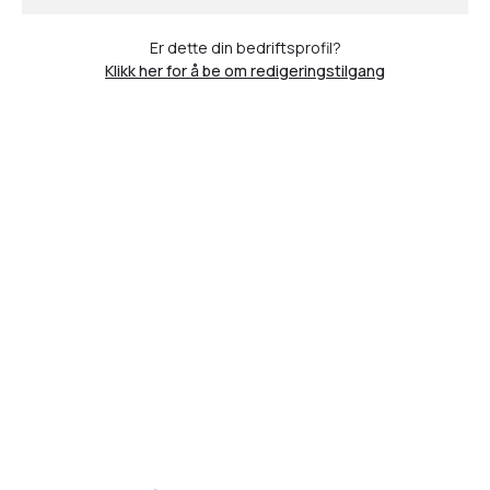
Er dette din bedriftsprofil?
Klikk her for å be om redigeringstilgang