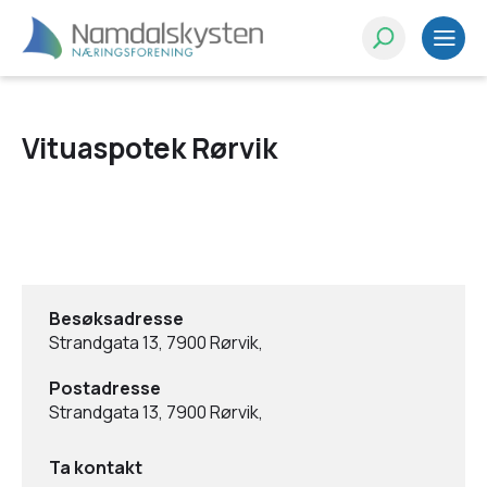
Vituaspotek Rørvik
Besøksadresse
Strandgata 13, 7900 Rørvik,
Postadresse
Strandgata 13, 7900 Rørvik,
Ta kontakt