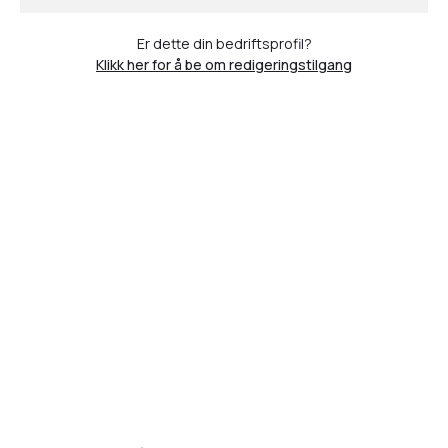
Er dette din bedriftsprofil?
Klikk her for å be om redigeringstilgang