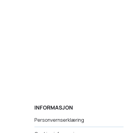
INFORMASJON
Personvernserklæring