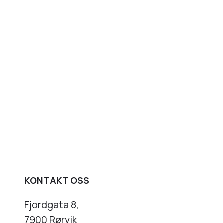
KONTAKT OSS
Fjordgata 8,
7900 Rørvik