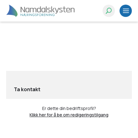
Ta kontakt
Er dette din bedriftsprofil?
Klikk her for å be om redigeringstilgang