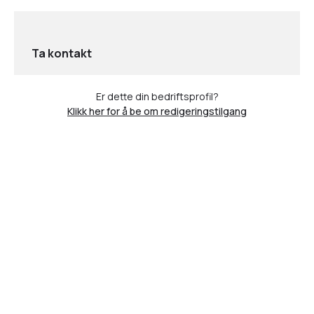
Ta kontakt
Er dette din bedriftsprofil?
Klikk her for å be om redigeringstilgang