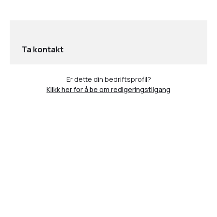
Ta kontakt
Er dette din bedriftsprofil?
Klikk her for å be om redigeringstilgang