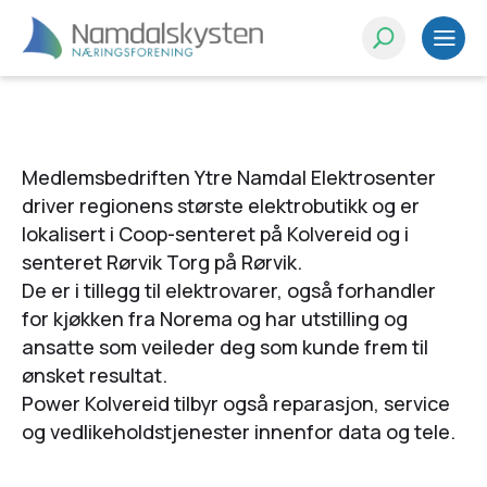
Medlemsbedriften Ytre Namdal Elektrosenter
driver regionens største elektrobutikk og er
lokalisert i Coop-senteret på Kolvereid og i
senteret Rørvik Torg på Rørvik.
De er i tillegg til elektrovarer, også forhandler
for kjøkken fra Norema og har utstilling og
ansatte som veileder deg som kunde frem til
ønsket resultat.
Power Kolvereid tilbyr også reparasjon, service
og vedlikeholdstjenester innenfor data og tele.