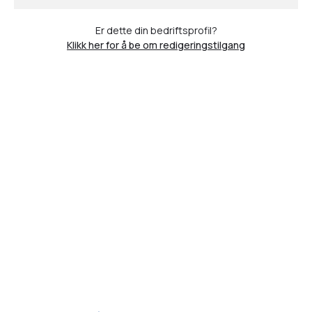
Er dette din bedriftsprofil?
Klikk her for å be om redigeringstilgang