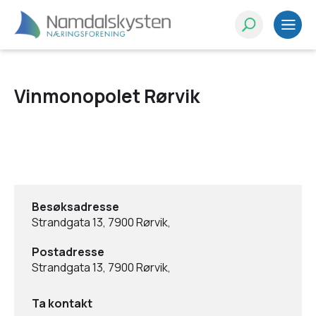
Vinmonopolet Rørvik
Besøksadresse
Strandgata 13, 7900 Rørvik,
Postadresse
Strandgata 13, 7900 Rørvik,
Ta kontakt