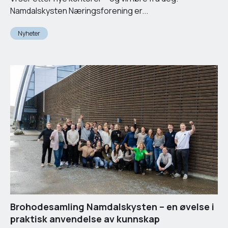
Namdalskysten Næringsforening er...
Nyheter
Brohodesamling Namdalskysten – en øvelse i
praktisk anvendelse av kunnskap