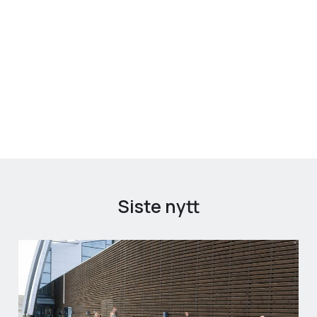
Siste nytt