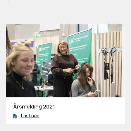
Årsmelding 2021
Last ned